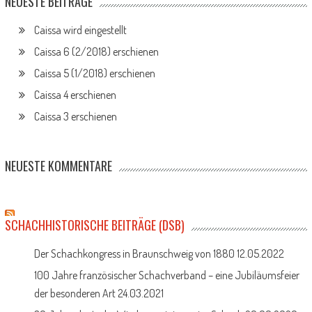
NEUESTE BEITRÄGE
Caissa wird eingestellt
Caissa 6 (2/2018) erschienen
Caissa 5 (1/2018) erschienen
Caissa 4 erschienen
Caissa 3 erschienen
NEUESTE KOMMENTARE
SCHACHHISTORISCHE BEITRÄGE (DSB)
Der Schachkongress in Braunschweig von 1880
12.05.2022
100 Jahre französischer Schachverband – eine Jubiläumsfeier
der besonderen Art
24.03.2021