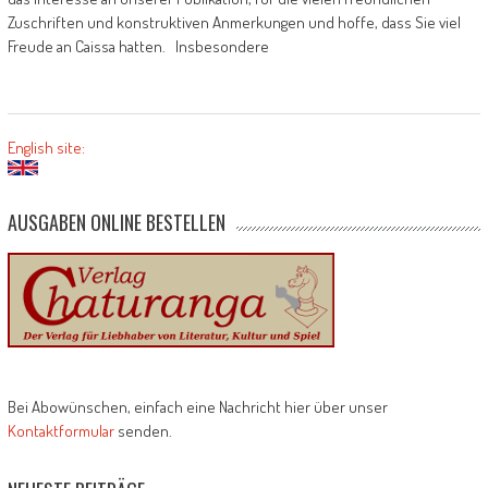
Zuschriften und konstruktiven Anmerkungen und hoffe, dass Sie viel
Freude an Caissa hatten. Insbesondere
English site:
AUSGABEN ONLINE BESTELLEN
Bei Abowünschen, einfach eine Nachricht hier über unser
Kontaktformular
senden.