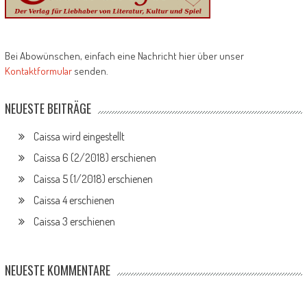
Bei Abowünschen, einfach eine Nachricht hier über unser
Kontaktformular
senden.
NEUESTE BEITRÄGE
Caissa wird eingestellt
Caissa 6 (2/2018) erschienen
Caissa 5 (1/2018) erschienen
Caissa 4 erschienen
Caissa 3 erschienen
NEUESTE KOMMENTARE